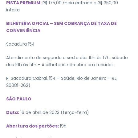
PISTA PREMIUM:
R$ 175,00 meia entrada e R$ 350,00
inteira
BILHETERIA OFICIAL – SEM COBRANÇA DE TAXA DE
CONVENIÊNCIA
Sacadura 154
Atendimento de segunda a sexta das 10h às 17h; sábado
das 10h às 14h – A bilheteria não abre em feriados.
R. Sacadura Cabral, 154 – Saúde, Rio de Janeiro – RJ,
20081-262)
SÃO PAULO
Data:
16 de abril de 2023 (terça-feira)
Abertura dos portões:
19h