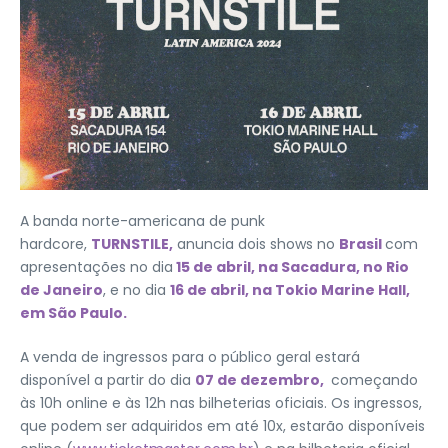
A banda norte-americana de punk
hardcore,
TURNSTILE,
anuncia dois shows no
Brasil
com
apresentações no dia
15 de abril, na Sacadura, no Rio
de Janeiro
, e no dia
16 de abril, na Tokio Marine Hall,
em São Paulo.
A venda de ingressos para o público geral estará
disponível a partir do dia
07 de dezembro,
começando
às 10h online e às 12h nas bilheterias oficiais. Os ingressos,
que podem ser adquiridos em até 10x, estarão disponíveis