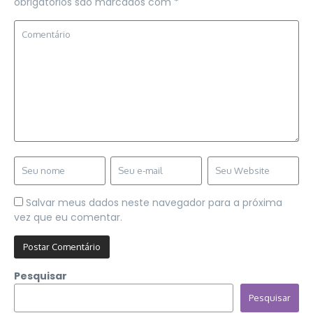
obrigatórios são marcados com
*
Salvar meus dados neste navegador para a próxima
vez que eu comentar.
Pesquisar
Pesquisar