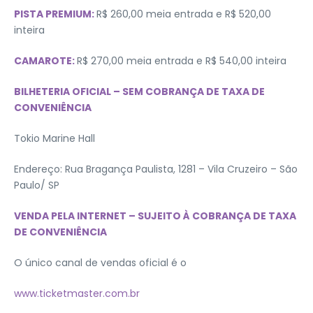
PISTA PREMIUM:
R$ 260,00 meia entrada e R$ 520,00
inteira
CAMAROTE:
R$ 270,00 meia entrada e R$ 540,00 inteira
BILHETERIA OFICIAL – SEM COBRANÇA DE TAXA DE
CONVENIÊNCIA
Tokio Marine Hall
Endereço: Rua Bragança Paulista, 1281 – Vila Cruzeiro – São
Paulo/ SP
VENDA PELA INTERNET – SUJEITO À COBRANÇA DE TAXA
DE CONVENIÊNCIA
O único canal de vendas oficial é o
www.ticketmaster.com.br