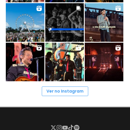
Ver no Instagram