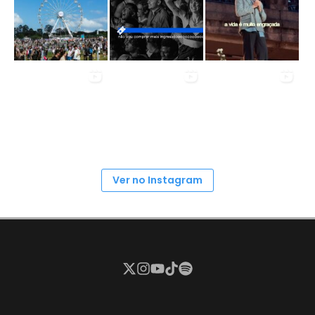
Ver no Instagram