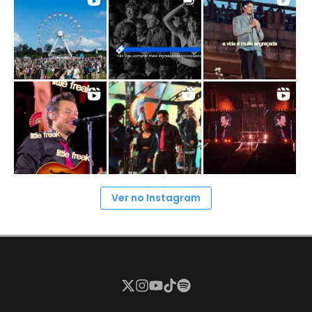
Ver no Instagram