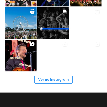
Ver no Instagram