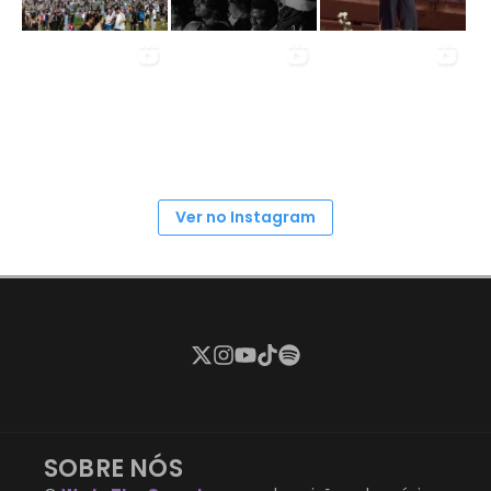
Ver no Instagram
SOBRE NÓS