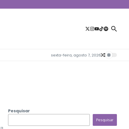
sexta-feira, agosto 7, 2026
Pesquisar
Pesquisar
ta