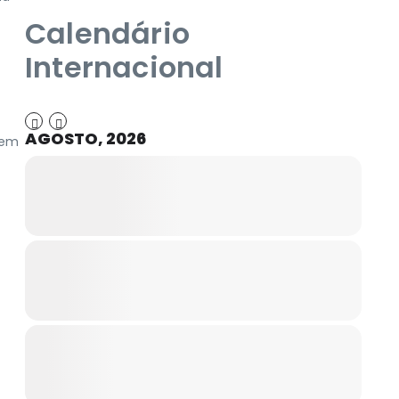
Calendário
Internacional
AGOSTO, 2026
uem