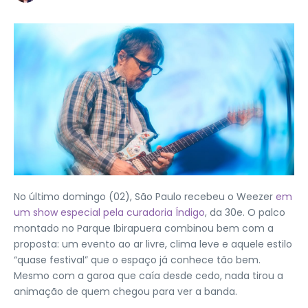
No último domingo (02), São Paulo recebeu o Weezer
em
um show especial pela curadoria Índigo
, da 30e. O palco
montado no Parque Ibirapuera combinou bem com a
proposta: um evento ao ar livre, clima leve e aquele estilo
“quase festival” que o espaço já conhece tão bem.
Mesmo com a garoa que caía desde cedo, nada tirou a
animação de quem chegou para ver a banda.