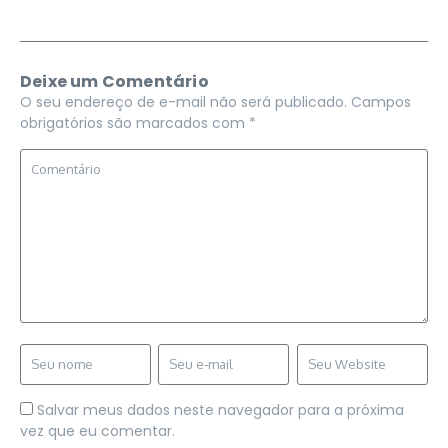
Deixe um Comentário
O seu endereço de e-mail não será publicado.
Campos
obrigatórios são marcados com
*
Salvar meus dados neste navegador para a próxima
vez que eu comentar.