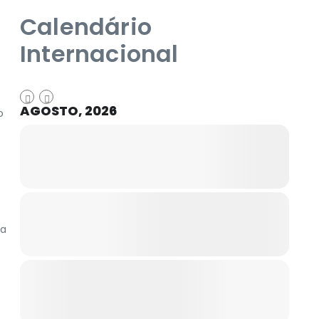
Calendário
Internacional
AGOSTO, 2026
o
ra