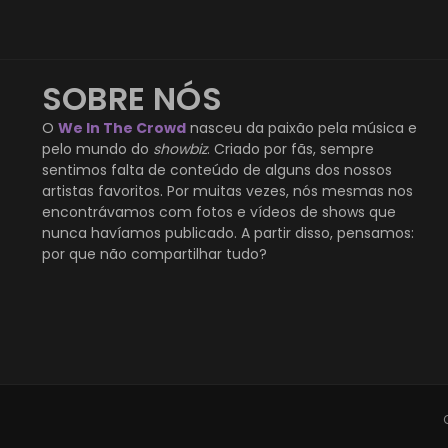
SOBRE NÓS
O
We In The Crowd
nasceu da paixão pela música e
pelo mundo do
showbiz
. Criado por fãs, sempre
sentimos falta de conteúdo de alguns dos nossos
artistas favoritos. Por muitas vezes, nós mesmas nos
encontrávamos com fotos e vídeos de shows que
nunca havíamos publicado. A partir disso, pensamos:
por que não compartilhar tudo?