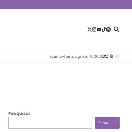
quinta-feira, agosto 6, 2026
Pesquisar
Pesquisar