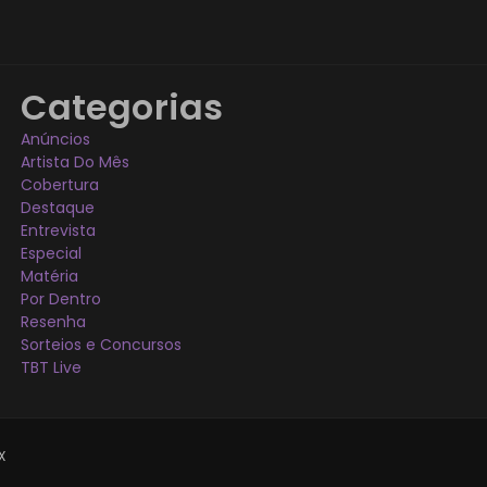
Categorias
Anúncios
Artista Do Mês
Cobertura
Destaque
Entrevista
Especial
Matéria
Por Dentro
Resenha
Sorteios e Concursos
TBT Live
X