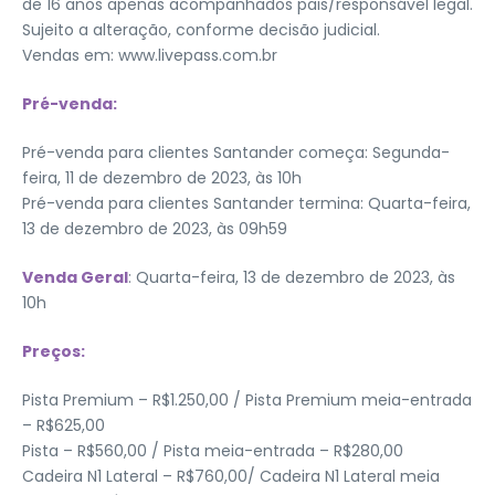
de 16 anos apenas acompanhados pais/responsável legal.
Sujeito a alteração, conforme decisão judicial.
Vendas em: www.livepass.com.br
Pré-venda:
Pré-venda para clientes Santander começa: Segunda-
feira, 11 de dezembro de 2023, às 10h
Pré-venda para clientes Santander termina: Quarta-feira,
13 de dezembro de 2023, às 09h59
Venda Geral
: Quarta-feira, 13 de dezembro de 2023, às
10h
Preços:
Pista Premium – R$1.250,00 / Pista Premium meia-entrada
– R$625,00
Pista – R$560,00 / Pista meia-entrada – R$280,00
Cadeira N1 Lateral – R$760,00/ Cadeira N1 Lateral meia