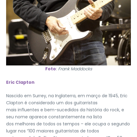
Foto
:
Frank Maddocks
Eric Clapton
Nascido em Surrey, na Inglaterra, em março de 1945, Eric
Clapton é considerado um dos guitarristas
mais influentes e bem-sucedidos da história do rock, e
seu nome aparece constantemente na lista
dos melhores de todos os tempos – ele ocupa o segundo
lugar nos “100 maiores guitarristas de todos