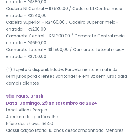
entrada – R$380,00
Cadeira N1 Central – R$680,00 / Cadeira N1 Central meia
entrada – R$340,00
Cadeira Superior – R$460,00 / Cadeira Superior meia-
entrada – R$230,00
Camarote Central – R$1.300,00 / Camarote Central meia-
entrada – R$650,00
Camarote Lateral – R$1.500,00 / Camarote Lateral meia-
entrada – R$750,00
(*) Sujeito à disponibilidade. Parcelamento em até 6x
sem juros para clientes Santander e em 3x sem juros para
demais clientes.
São Paulo, Brasil
Data: Domingo, 29 de setembro de 2024
Local: Allianz Parque
Abertura dos portões: 15h
Início dos shows: 18h20
Classificação Etária: 16 anos desacompanhado. Menores