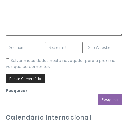
Salvar meus dados neste navegador para a próxima
vez que eu comentar.
Pesquisar
Pesquisar
Calendário Internacional