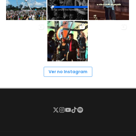
Ver no Instagram