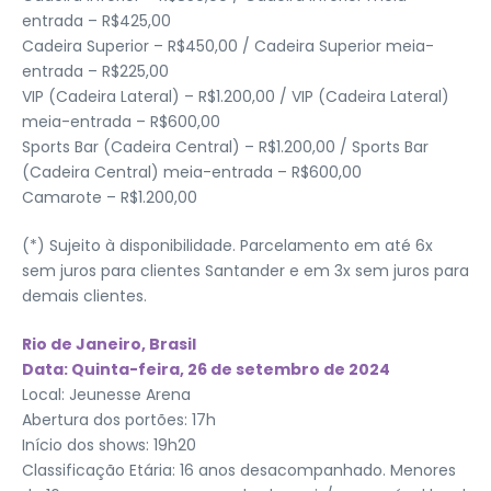
entrada – R$425,00
Cadeira Superior – R$450,00 / Cadeira Superior meia-
entrada – R$225,00
VIP (Cadeira Lateral) – R$1.200,00 / VIP (Cadeira Lateral)
meia-entrada – R$600,00
Sports Bar (Cadeira Central) – R$1.200,00 / Sports Bar
(Cadeira Central) meia-entrada – R$600,00
Camarote – R$1.200,00
(*) Sujeito à disponibilidade. Parcelamento em até 6x
sem juros para clientes Santander e em 3x sem juros para
demais clientes.
Rio de Janeiro, Brasil
Data: Quinta-feira, 26 de setembro de 2024
Local: Jeunesse Arena
Abertura dos portões: 17h
Início dos shows: 19h20
Classificação Etária: 16 anos desacompanhado. Menores