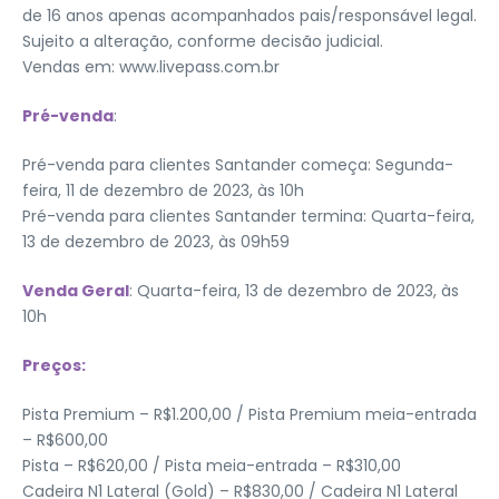
de 16 anos apenas acompanhados pais/responsável legal.
Sujeito a alteração, conforme decisão judicial.
Vendas em: www.livepass.com.br
Pré-venda
:
Pré-venda para clientes Santander começa: Segunda-
feira, 11 de dezembro de 2023, às 10h
Pré-venda para clientes Santander termina: Quarta-feira,
13 de dezembro de 2023, às 09h59
Venda Geral
: Quarta-feira, 13 de dezembro de 2023, às
10h
Preços:
Pista Premium – R$1.200,00 / Pista Premium meia-entrada
– R$600,00
Pista – R$620,00 / Pista meia-entrada – R$310,00
Cadeira N1 Lateral (Gold) – R$830,00 / Cadeira N1 Lateral