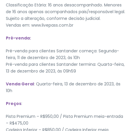
Classificação Etária: 16 anos desacompanhado. Menores
de 16 anos apenas acompanhados pais/responsável legal.
Sujeito a alteração, conforme decisão judicial.
Vendas em: www.livepass.com.br
Pré-venda:
Pré-venda para clientes Santander começa: Segunda-
feira, 11 de dezembro de 2023, às 10h
Pré-venda para clientes Santander termina: Quarta-feira,
13 de dezembro de 2023, às 09h59
Venda Geral
: Quarta-feira, 13 de dezembro de 2023, às
10h
Preços
:
Pista Premium – R$950,00 / Pista Premium meia-entrada
– R$475,00
Cadeira Inferior – R$850,00 / Cadeira Inferior meia