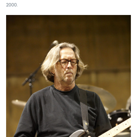
2000.