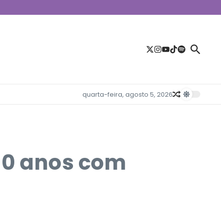
quarta-feira, agosto 5, 2026
 40 anos com
l