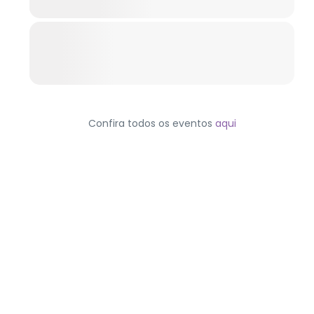
Confira todos os eventos
aqui