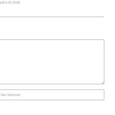
julho 31, 2026