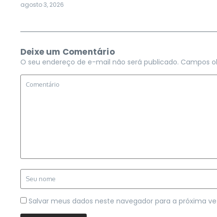
agosto 3, 2026
Deixe um Comentário
O seu endereço de e-mail não será publicado.
Campos ob
Salvar meus dados neste navegador para a próxima ve