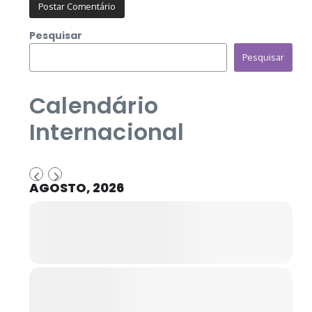
Pesquisar
Pesquisar
Calendário
Internacional
AGOSTO, 2026