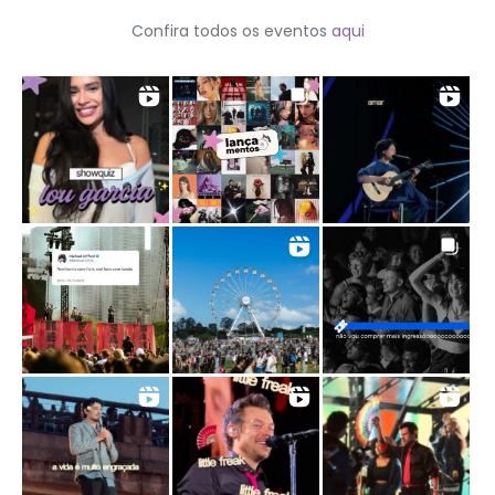
Confira todos os eventos
aqui