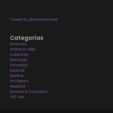
Tweets by @weinthecrowd
Categorias
Anúncios
Artista Do Mês
Cobertura
Destaque
Entrevista
Especial
Matéria
Por Dentro
Resenha
Sorteios e Concursos
TBT Live