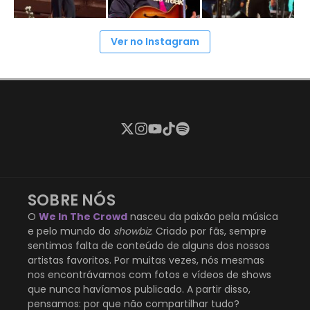
Ver no Instagram
SOBRE NÓS
O
We In The Crowd
nasceu da paixão pela música
e pelo mundo do
showbiz
. Criado por fãs, sempre
sentimos falta de conteúdo de alguns dos nossos
artistas favoritos. Por muitas vezes, nós mesmas
nos encontrávamos com fotos e vídeos de shows
que nunca havíamos publicado. A partir disso,
pensamos: por que não compartilhar tudo?