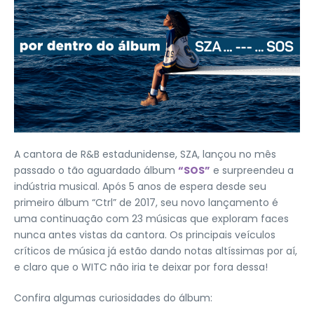
A cantora de R&B estadunidense, SZA, lançou no mês
passado o tão aguardado álbum
“SOS”
e surpreendeu a
indústria musical. Após 5 anos de espera desde seu
primeiro álbum “Ctrl” de 2017, seu novo lançamento é
uma continuação com 23 músicas que exploram faces
nunca antes vistas da cantora. Os principais veículos
críticos de música já estão dando notas altíssimas por aí,
e claro que o WITC não iria te deixar por fora dessa!
Confira algumas curiosidades do álbum: