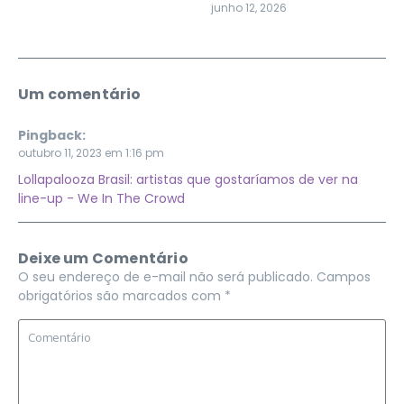
junho 12, 2026
Um comentário
Pingback:
outubro 11, 2023 em 1:16 pm
Lollapalooza Brasil: artistas que gostaríamos de ver na
line-up - We In The Crowd
Deixe um Comentário
O seu endereço de e-mail não será publicado.
Campos
obrigatórios são marcados com
*