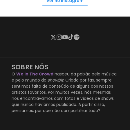
Ver no Instagram
SOBRE NÓS
O
We In The Crowd
nasceu da paixão pela música
e pelo mundo do
showbiz
. Criado por fãs, sempre
sentimos falta de conteúdo de alguns dos nossos
artistas favoritos. Por muitas vezes, nós mesmas
nos encontrávamos com fotos e vídeos de shows
que nunca havíamos publicado. A partir disso,
pensamos: por que não compartilhar tudo?