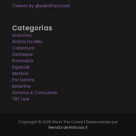
Tweets by @weinthecrowd
Categorias
Anúncios
Artista Do Mês
Cobertura
Destaque
Entrevista
Especial
Matéria
Por Dentro
Resenha
Sorteios e Concursos
TBT Live
Copyright © 2026 We In The Crowd | Desenvolvido por
Revista de Notícias X