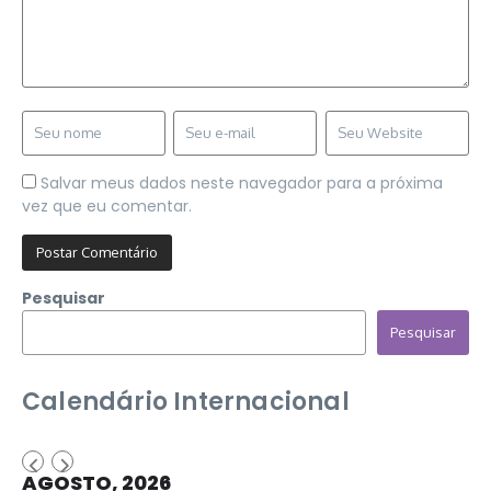
Salvar meus dados neste navegador para a próxima
vez que eu comentar.
Pesquisar
Pesquisar
Calendário Internacional
AGOSTO, 2026