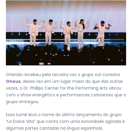
Orlando recebeu pela terceira vez o grupo sul-coreano
Oneus
, dessa vez em um lugar maior do que das outras
vezes, o Dr. Phillips Center for the Performing Arts vibrou
com o show energético e performances cativantes que o
grupo entregou.
Essa turnê leva o nome do último lançamento do grupo
“La Dolce Vita” que conta com uma sonoridade agitada e
algumas partes cantadas na língua espanhola.