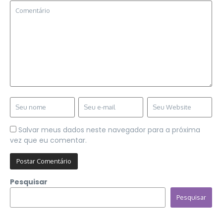
Salvar meus dados neste navegador para a próxima
vez que eu comentar.
Pesquisar
Pesquisar