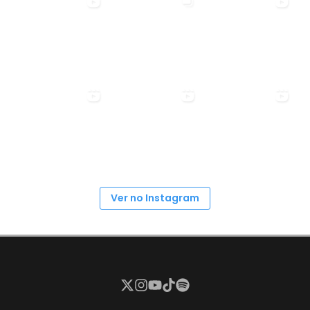
Ver no Instagram