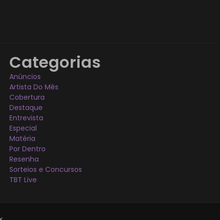
Categorias
Anúncios
Artista Do Mês
Cobertura
Destaque
Entrevista
Especial
Matéria
Por Dentro
Resenha
Sorteios e Concursos
TBT Live
X