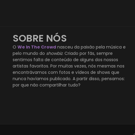
SOBRE NÓS
O
We In The Crowd
nasceu da paixão pela música e
pelo mundo do
showbiz
. Criado por fãs, sempre
sentimos falta de conteúdo de alguns dos nossos
artistas favoritos. Por muitas vezes, nós mesmas nos
encontrávamos com fotos e vídeos de shows que
nunca havíamos publicado. A partir disso, pensamos:
por que não compartilhar tudo?