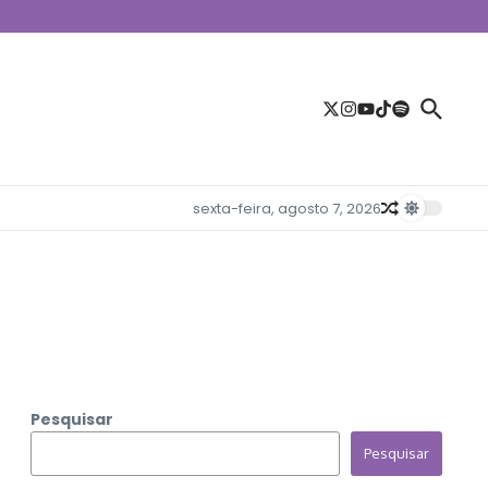
sexta-feira, agosto 7, 2026
Pesquisar
Pesquisar