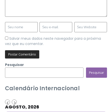
Salvar meus dados neste navegador para a próxima
vez que eu comentar.
Pesquisar
Pesquisar
Calendário Internacional
AGOSTO, 2026