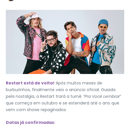
Restart está de volta!
Após muitos meses de
burburinhos, finalmente veio o anúncio oficial. Guiada
pela nostalgia, a Restart trará a turnê
“Pra Você Lembrar
”
que começa em outubro e se estenderá até o ano que
vem com shows repaginados.
Datas já confirmadas: