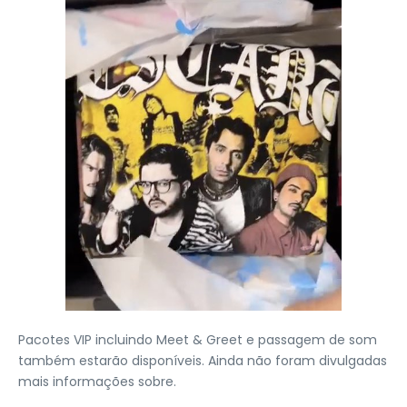
Pacotes VIP incluindo Meet & Greet e passagem de som
também estarão disponíveis. Ainda não foram divulgadas
mais informações sobre.