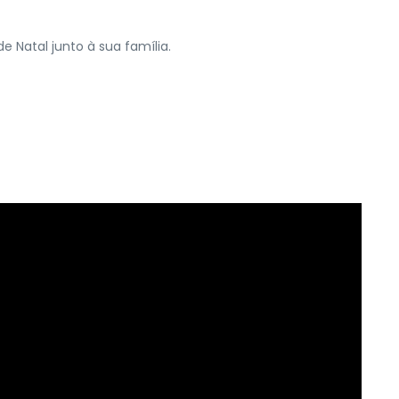
 Natal junto à sua família.