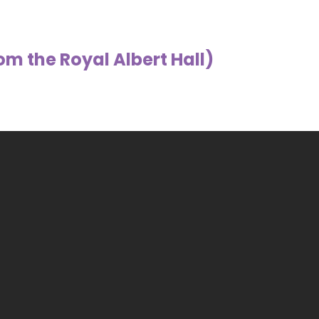
om the Royal Albert Hall)