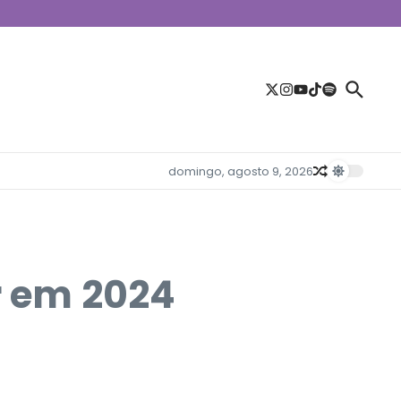
domingo, agosto 9, 2026
r em 2024