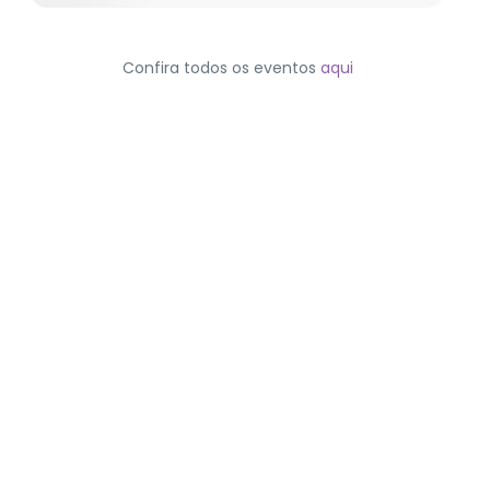
Confira todos os eventos
aqui