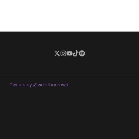
Tweets by @weinthecrowd