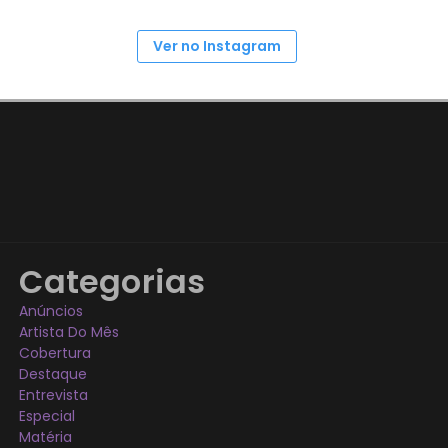
Ver no Instagram
Categorias
Anúncios
Artista Do Mês
Cobertura
Destaque
Entrevista
Especial
Matéria