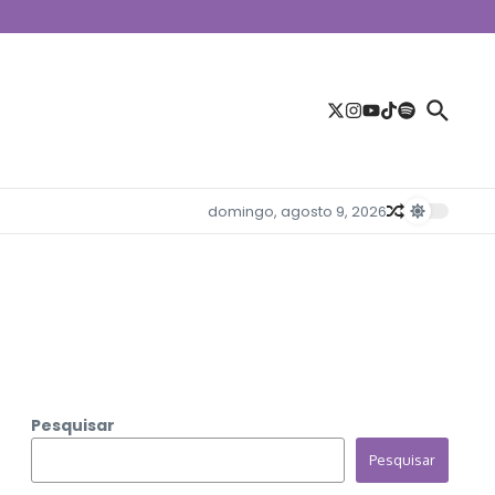
domingo, agosto 9, 2026
Pesquisar
Pesquisar