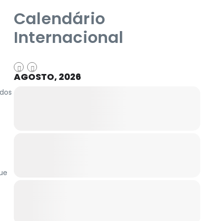
Calendário
Internacional
AGOSTO, 2026
 dos
ue