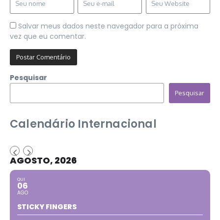
Salvar meus dados neste navegador para a próxima
vez que eu comentar.
Pesquisar
Pesquisar
Calendário Internacional
AGOSTO, 2026
QUI
06
AGO
STICKY FINGERS