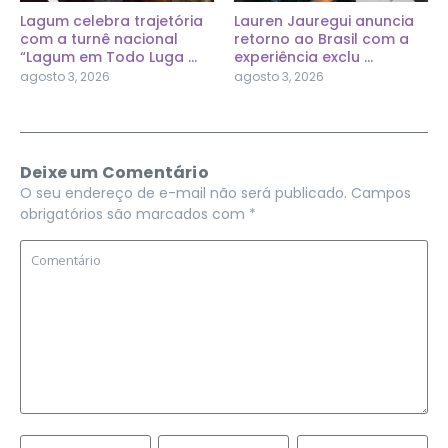
Lagum celebra trajetória
Lauren Jauregui anuncia
com a turnê nacional
retorno ao Brasil com a
“Lagum em Todo Luga ...
experiência exclu ...
agosto 3, 2026
agosto 3, 2026
Deixe um Comentário
O seu endereço de e-mail não será publicado.
Campos
obrigatórios são marcados com
*