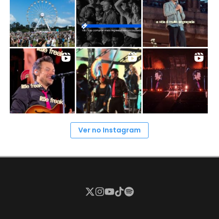
Ver no Instagram