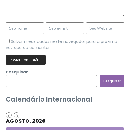
Salvar meus dados neste navegador para a próxima
vez que eu comentar.
Pesquisar
Pesquisar
Calendário Internacional
AGOSTO, 2026