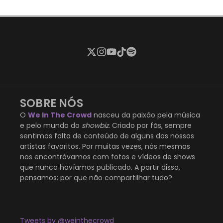
SOBRE NÓS
O
We In The Crowd
nasceu da paixão pela música
e pelo mundo do
showbiz
. Criado por fãs, sempre
sentimos falta de conteúdo de alguns dos nossos
artistas favoritos. Por muitas vezes, nós mesmas
nos encontrávamos com fotos e vídeos de shows
que nunca havíamos publicado. A partir disso,
pensamos: por que não compartilhar tudo?
Tweets by @weinthecrowd