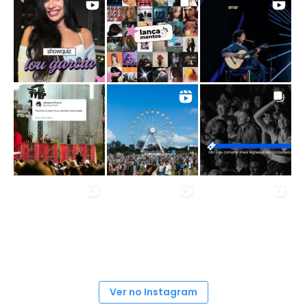
Ver no Instagram