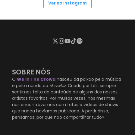
Ver no Instagram
SOBRE NÓS
O
We In The Crowd
nasceu da paixão pela música
e pelo mundo do
showbiz
. Criado por fãs, sempre
sentimos falta de conteúdo de alguns dos nossos
artistas favoritos. Por muitas vezes, nós mesmas
nos encontrávamos com fotos e vídeos de shows
que nunca havíamos publicado. A partir disso,
pensamos: por que não compartilhar tudo?