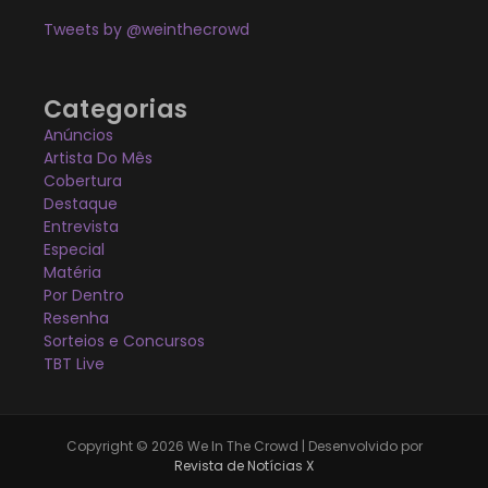
Tweets by @weinthecrowd
Categorias
Anúncios
Artista Do Mês
Cobertura
Destaque
Entrevista
Especial
Matéria
Por Dentro
Resenha
Sorteios e Concursos
TBT Live
Copyright © 2026 We In The Crowd | Desenvolvido por
Revista de Notícias X