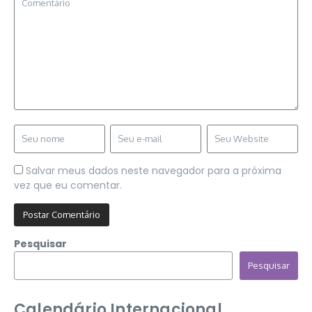
Salvar meus dados neste navegador para a próxima
vez que eu comentar.
Pesquisar
Pesquisar
Calendário Internacional