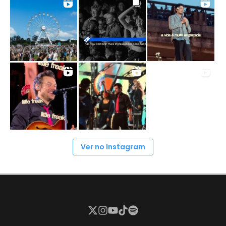
Ver no Instagram