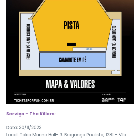
Serviço – The Killers:
Data: 30/11/2023
Local: Tokio Marine Hall- R. Bragança Paulista, 1281 – Vila