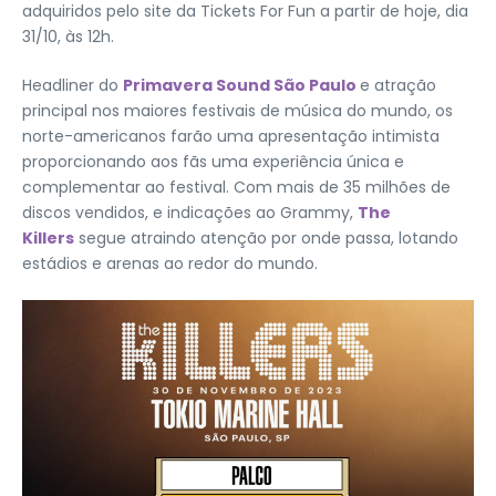
adquiridos pelo site da Tickets For Fun a partir de hoje, dia
31/10, às 12h.
Headliner do
Primavera Sound São Paulo
e atração
principal nos maiores festivais de música do mundo, os
norte-americanos farão uma apresentação intimista
proporcionando aos fãs uma experiência única e
complementar ao festival. Com mais de 35 milhões de
discos vendidos, e indicações ao Grammy,
The
Killers
segue atraindo atenção por onde passa, lotando
estádios e arenas ao redor do mundo.