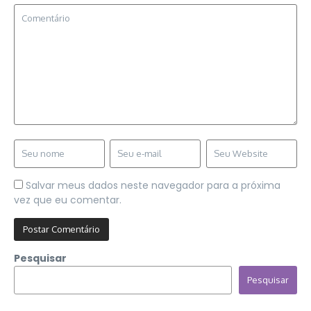
Salvar meus dados neste navegador para a próxima
vez que eu comentar.
Pesquisar
Pesquisar