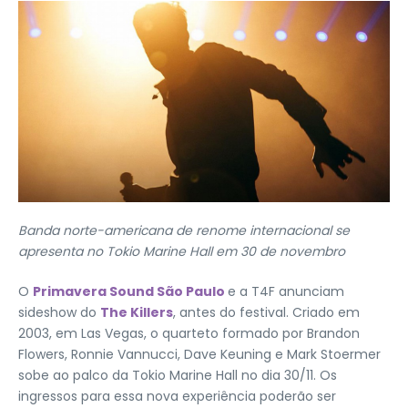
Banda norte-americana de renome internacional se
apresenta no Tokio Marine Hall em 30 de novembro
O
Primavera Sound São Paulo
e a T4F anunciam
sideshow do
The Killers
, antes do festival. Criado em
2003, em Las Vegas, o quarteto formado por Brandon
Flowers, Ronnie Vannucci, Dave Keuning e Mark Stoermer
sobe ao palco da Tokio Marine Hall no dia 30/11. Os
ingressos para essa nova experiência poderão ser