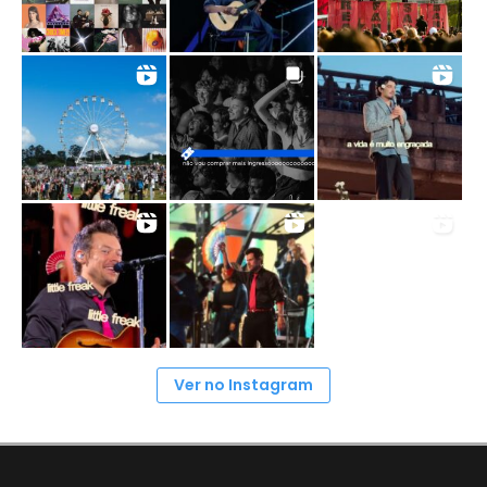
Ver no Instagram