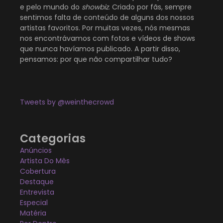
e pelo mundo do
showbiz
. Criado por fãs, sempre
sentimos falta de conteúdo de alguns dos nossos
artistas favoritos. Por muitas vezes, nós mesmas
nos encontrávamos com fotos e vídeos de shows
que nunca havíamos publicado. A partir disso,
pensamos: por que não compartilhar tudo?
Tweets by @weinthecrowd
Categorias
Anúncios
Artista Do Mês
Cobertura
Destaque
Entrevista
Especial
Matéria