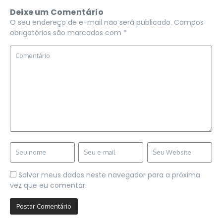
Deixe um Comentário
O seu endereço de e-mail não será publicado.
Campos
obrigatórios são marcados com
*
Salvar meus dados neste navegador para a próxima
vez que eu comentar.