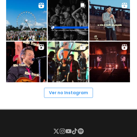
Ver no Instagram