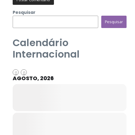
Pesquisar
Pesquisar
Calendário
Internacional
AGOSTO, 2026