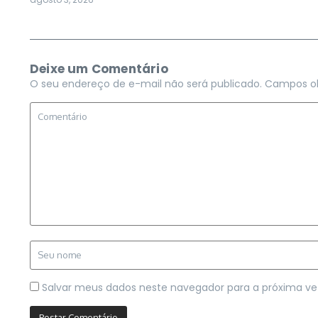
Deixe um Comentário
O seu endereço de e-mail não será publicado.
Campos ob
Salvar meus dados neste navegador para a próxima ve