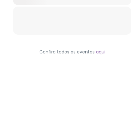
Confira todos os eventos
aqui