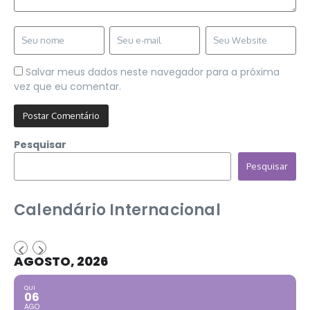
Salvar meus dados neste navegador para a próxima
vez que eu comentar.
Pesquisar
Pesquisar
Calendário Internacional
AGOSTO, 2026
QUI
06
AGO