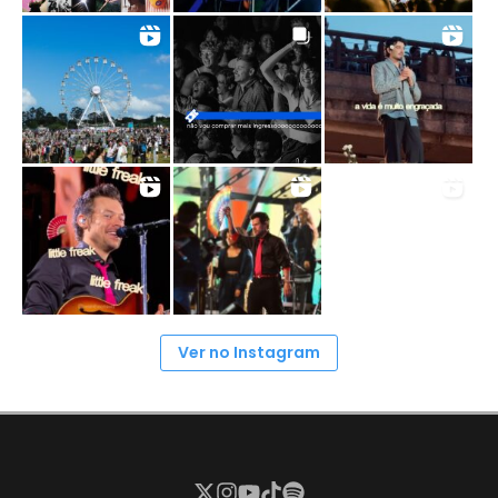
Ver no Instagram