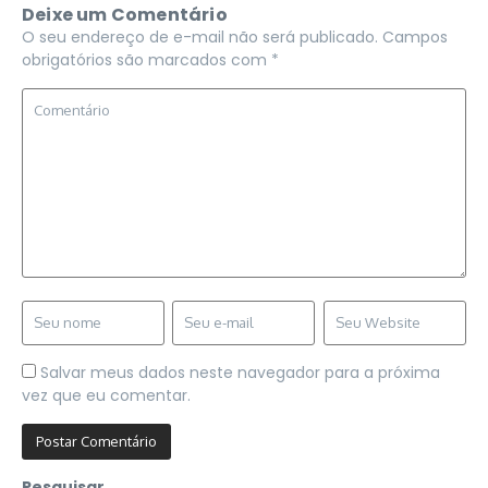
Deixe um Comentário
O seu endereço de e-mail não será publicado.
Campos
obrigatórios são marcados com
*
Salvar meus dados neste navegador para a próxima
vez que eu comentar.
Pesquisar