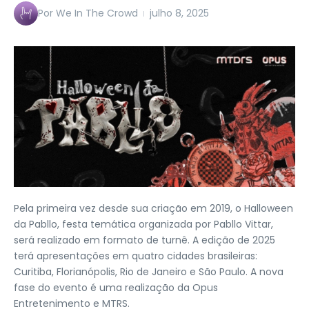
Por
We In The Crowd
julho 8, 2025
Pela primeira vez desde sua criação em 2019, o Halloween
da Pabllo, festa temática organizada por Pabllo Vittar,
será realizado em formato de turnê. A edição de 2025
terá apresentações em quatro cidades brasileiras:
Curitiba, Florianópolis, Rio de Janeiro e São Paulo. A nova
fase do evento é uma realização da Opus
Entretenimento e MTRS.