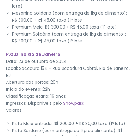
lote)
Mezanino Solidário (com entrega de 1kg de alimento):
R$ 300,00 + R$ 45,00 taxa (1º lote)
Premium Meia: R$ 300,00 + R$ 45,00 taxa (1º lote)
Premium Solidário (com entrega de 1kg de alimento):
R$ 300,00 + R$ 45,00 taxa (1º lote)
P.O.D. no Rio de Janeiro
Data: 23 de outubro de 2024
Local: Sacadura 154 – Rua Sacadura Cabral, Rio de Janeiro,
RJ
Abertura das portas: 20h
Início do evento: 22h
Classificação etária: 16 anos
Ingressos: Disponíveis pelo
Showpass
Valores:
Pista Meia entrada: R$ 200,00 + R$ 30,00 taxa (1º lote)
Pista Solidário (com entrega de 1kg de alimento): R$