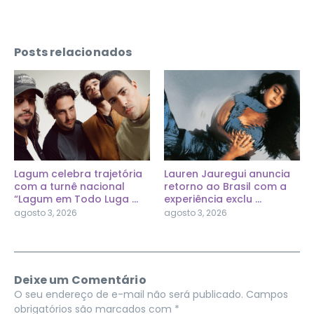
Posts relacionados
Lagum celebra trajetória
Lauren Jauregui anuncia
com a turnê nacional
retorno ao Brasil com a
“Lagum em Todo Luga ...
experiência exclu ...
agosto 3, 2026
agosto 3, 2026
Deixe um Comentário
O seu endereço de e-mail não será publicado.
Campos
obrigatórios são marcados com
*