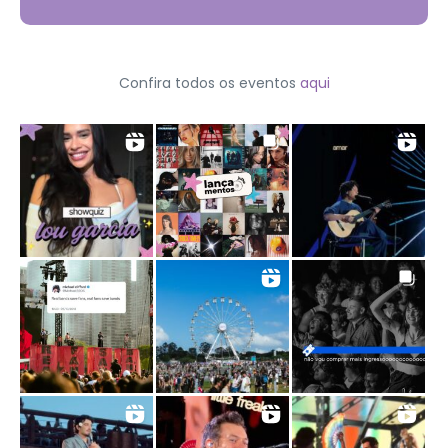
Confira todos os eventos
aqui