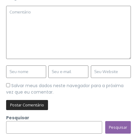
Salvar meus dados neste navegador para a próxima
vez que eu comentar.
Pesquisar
Pesquisar