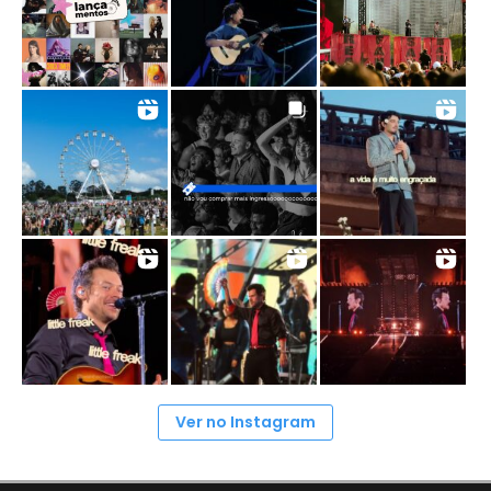
Ver no Instagram