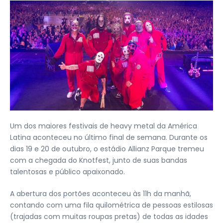
Um dos maiores festivais de heavy metal da América
Latina aconteceu no último final de semana. Durante os
dias 19 e 20 de outubro, o estádio Allianz Parque tremeu
com a chegada do Knotfest, junto de suas bandas
talentosas e público apaixonado.
A abertura dos portões aconteceu às 11h da manhã,
contando com uma fila quilométrica de pessoas estilosas
(trajadas com muitas roupas pretas) de todas as idades