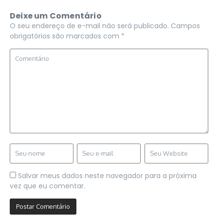
Deixe um Comentário
O seu endereço de e-mail não será publicado.
Campos
obrigatórios são marcados com
*
Salvar meus dados neste navegador para a próxima
vez que eu comentar.