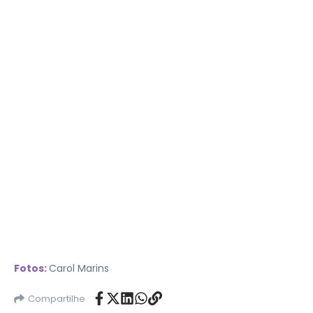
Fotos:
Carol Marins
Compartilhe