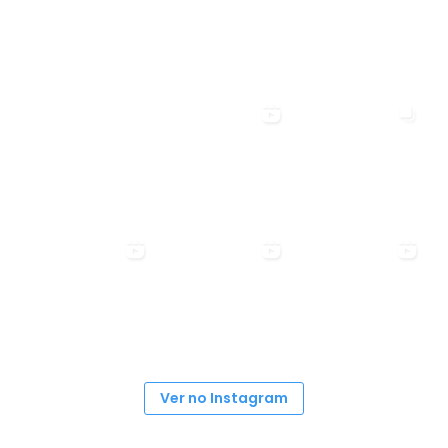
Ver no Instagram