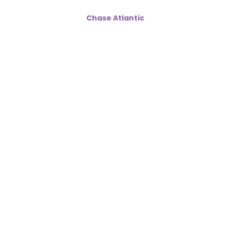
Chase Atlantic