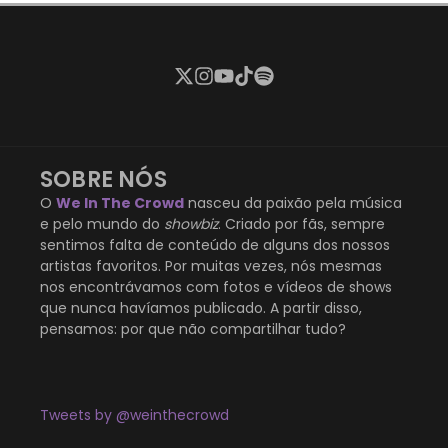
SOBRE NÓS
O
We In The Crowd
nasceu da paixão pela música
e pelo mundo do
showbiz
. Criado por fãs, sempre
sentimos falta de conteúdo de alguns dos nossos
artistas favoritos. Por muitas vezes, nós mesmas
nos encontrávamos com fotos e vídeos de shows
que nunca havíamos publicado. A partir disso,
pensamos: por que não compartilhar tudo?
Tweets by @weinthecrowd