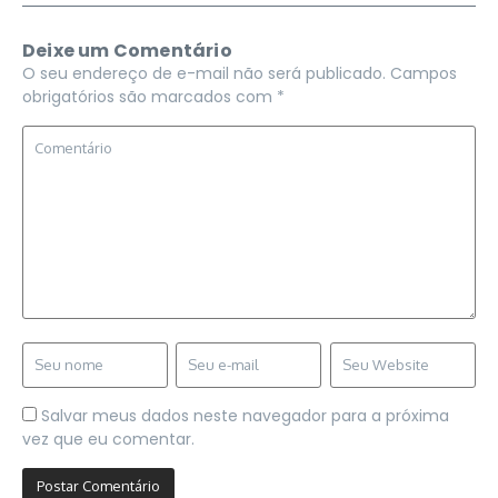
Deixe um Comentário
O seu endereço de e-mail não será publicado.
Campos
obrigatórios são marcados com
*
Salvar meus dados neste navegador para a próxima
vez que eu comentar.