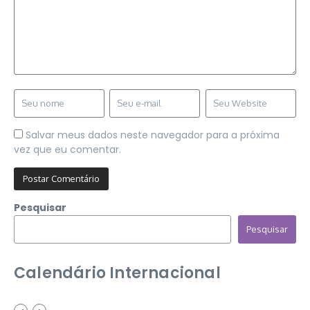
Salvar meus dados neste navegador para a próxima
vez que eu comentar.
Pesquisar
Pesquisar
Calendário Internacional