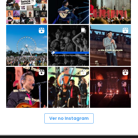
Ver no Instagram