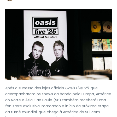
Após o sucesso das lojas oficiais
Oasis Live ’25
, que
acompanharam os shows da banda pela Europa, América
do Norte e Ásia, São Paulo (SP) também receberá uma
fan store exclusiva, marcando o início da próxima etapa
da turnê mundial, que chega à América do Sul com