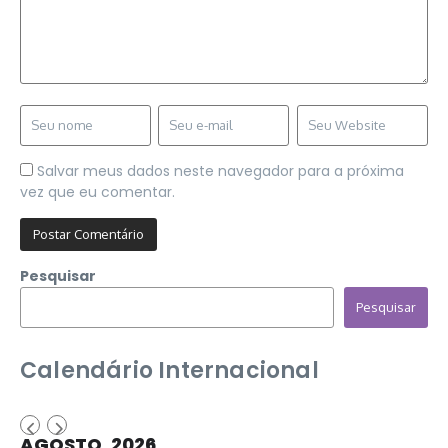
Salvar meus dados neste navegador para a próxima
vez que eu comentar.
Pesquisar
Pesquisar
Calendário Internacional
AGOSTO, 2026