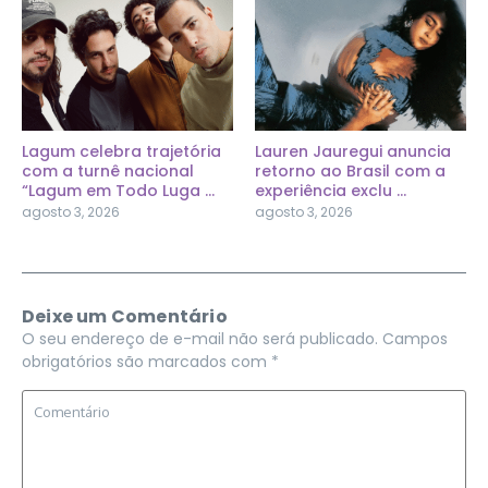
Lagum celebra trajetória
Lauren Jauregui anuncia
com a turnê nacional
retorno ao Brasil com a
“Lagum em Todo Luga ...
experiência exclu ...
agosto 3, 2026
agosto 3, 2026
Deixe um Comentário
O seu endereço de e-mail não será publicado.
Campos
obrigatórios são marcados com
*