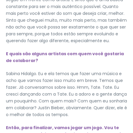
constante para ser o mais autêntico possível. Quanto
mais perto você estiver do som que deseja criar, melhor.
Sinto que cheguei muito, muito mais perto, mas também
não acho que você possa ser exatamente o que quer ser
para sempre, porque todos estão sempre evoluindo e
querendo fazer algo diferente, especialmente eu.
E quais são alguns artistas com quem você gostaria
de colaborar?
Sabina Hidalgo. Eu e ela temos que fazer uma música e
acho que vamos fazer isso muito em breve. Temos que
fazer. Já conversamos sobre isso. Hmm, Tate. Tate. Eu
cresci dançando com a Tate. Eu a adoro e a gente dança
um pouquinho. Com quem mais? Com ​​quem eu sonharia
em colaborar? Justin Bieber, obviamente. Quer dizer, ele é
o melhor de todos os tempos.
Então, para finalizar, vamos jogar um jogo. Vou te