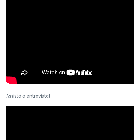
Assista a entrevista!