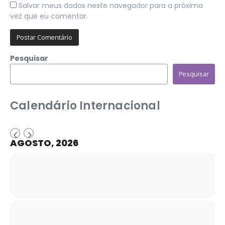
Salvar meus dados neste navegador para a próxima
vez que eu comentar.
Pesquisar
Pesquisar
Calendário Internacional
AGOSTO, 2026