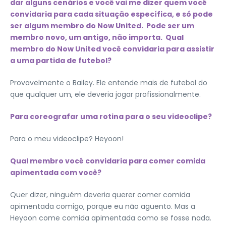
dar alguns cenários e você vai me dizer quem você
convidaria para cada situação específica, e só pode
ser algum membro do Now United. Pode ser um
membro novo, um antigo, não importa. Qual
membro do Now United você convidaria para assistir
a uma partida de futebol?
Provavelmente o Bailey. Ele entende mais de futebol do
que qualquer um, ele deveria jogar profissionalmente.
Para coreografar uma rotina para o seu videoclipe?
Para o meu videoclipe? Heyoon!
Qual membro você convidaria para comer comida
apimentada com você?
Quer dizer, ninguém deveria querer comer comida
apimentada comigo, porque eu não aguento. Mas a
Heyoon come comida apimentada como se fosse nada.