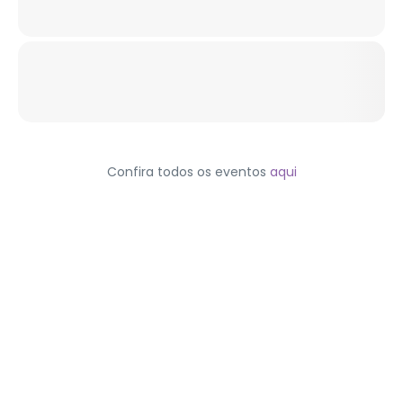
Confira todos os eventos
aqui