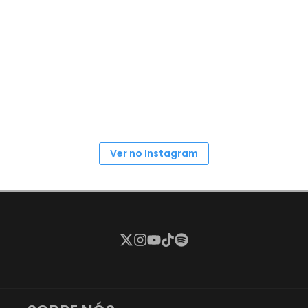
Ver no Instagram