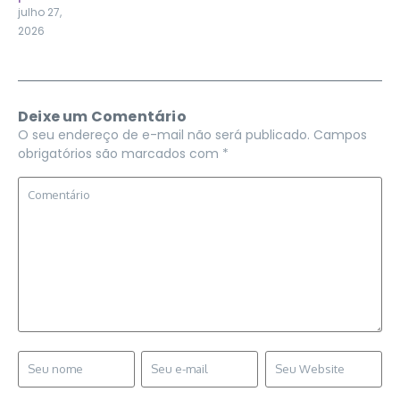
julho 27,
2026
Deixe um Comentário
O seu endereço de e-mail não será publicado.
Campos
obrigatórios são marcados com
*