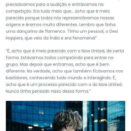
precisávamos para a audição e entrávamos na
competição. Era tudo meio que… acho que é meio
parecido porque todos nós representávamos nossas
origens e éramos muito diferentes. Lembro que tinha
uma dançarina de flamenco. Tinha um pessoal, o Desi
Hoppers, que veio da Índia e era fenomenal”
“É, acho que é meio parecido com o Now United, de certa
forma. Estávamos todos competindo para entrar no
grupo. Mas depois que entramos, acho que é bem
diferente. Na verdade, acho que também ficávamos nos
bastidores, conhecendo todo mundo e interagindo. É,
acho que é um processo parecido com o do Now United.
Nunca tinha pensado nisso dessa forma.”