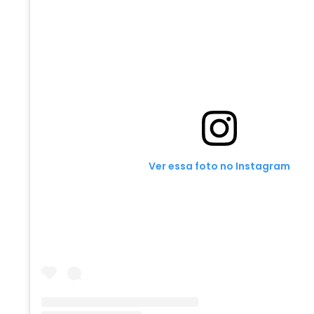
Ver essa foto no Instagram