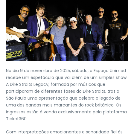
No dia 9 de novembro de 2025, sábado, o Espaço Unimed
recebe um espetáculo que vai além de um simples show.
A Dire Straits Legacy, formada por músicos que
participaram de diferentes fases do Dire Straits, traz a
São Paulo uma apresentação que celebra o legado de
uma das bandas mais marcantes do rock britânico. Os
ingressos estão à venda exclusivamente pela plataforma
Ticket360.
Com interpretações emocionantes e sonoridade fiel às