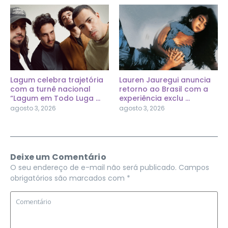
Lagum celebra trajetória
Lauren Jauregui anuncia
com a turnê nacional
retorno ao Brasil com a
“Lagum em Todo Luga ...
experiência exclu ...
agosto 3, 2026
agosto 3, 2026
Deixe um Comentário
O seu endereço de e-mail não será publicado.
Campos
obrigatórios são marcados com
*