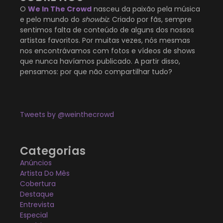
O
We In The Crowd
nasceu da paixão pela música
e pelo mundo do
showbiz
. Criado por fãs, sempre
sentimos falta de conteúdo de alguns dos nossos
artistas favoritos. Por muitas vezes, nós mesmas
nos encontrávamos com fotos e vídeos de shows
que nunca havíamos publicado. A partir disso,
pensamos: por que não compartilhar tudo?
Tweets by @weinthecrowd
Categorias
Anúncios
Artista Do Mês
Cobertura
Destaque
Entrevista
Especial