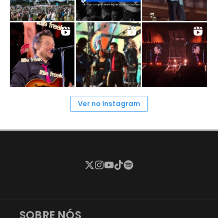
Ver no Instagram
SOBRE NÓS