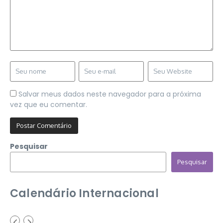
Salvar meus dados neste navegador para a próxima
vez que eu comentar.
Pesquisar
Pesquisar
Calendário Internacional