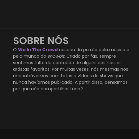
SOBRE NÓS
O
We In The Crowd
nasceu da paixão pela música e
pelo mundo do
showbiz
. Criado por fãs, sempre
sentimos falta de conteúdo de alguns dos nossos
artistas favoritos. Por muitas vezes, nós mesmas nos
encontrávamos com fotos e vídeos de shows que
nunca havíamos publicado. A partir disso, pensamos:
por que não compartilhar tudo?