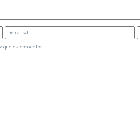
z que eu comentar.