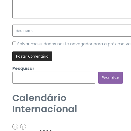
Salvar meus dados neste navegador para a próxima ve
Pesquisar
Pesquisar
Calendário
Internacional