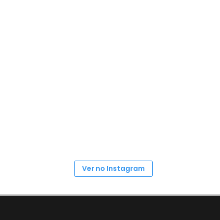
Ver no Instagram