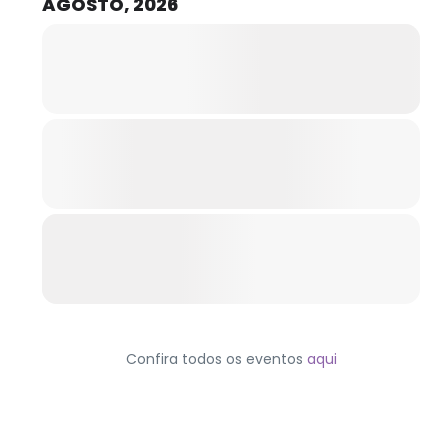
AGOSTO, 2026
Confira todos os eventos
aqui