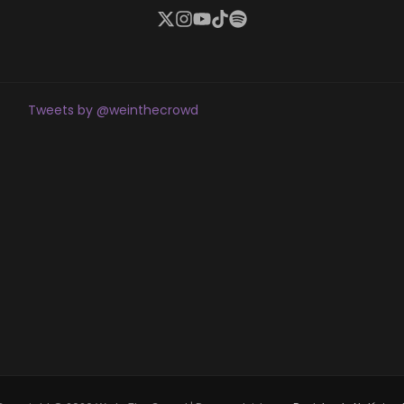
Tweets by @weinthecrowd