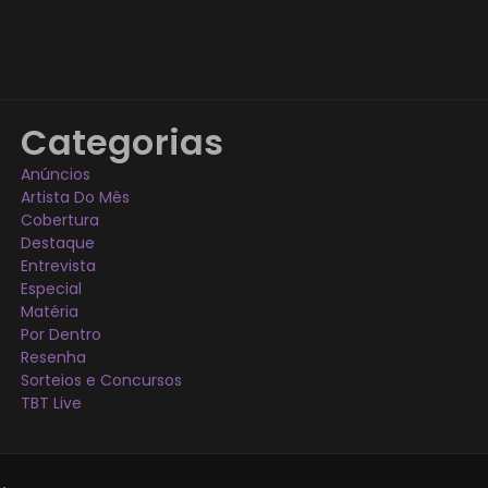
Categorias
Anúncios
Artista Do Mês
Cobertura
Destaque
Entrevista
Especial
Matéria
Por Dentro
Resenha
Sorteios e Concursos
TBT Live