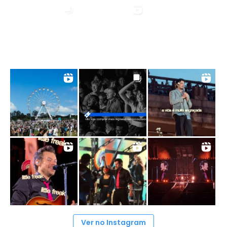
Ver no Instagram