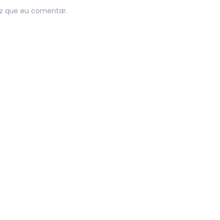
z que eu comentar.