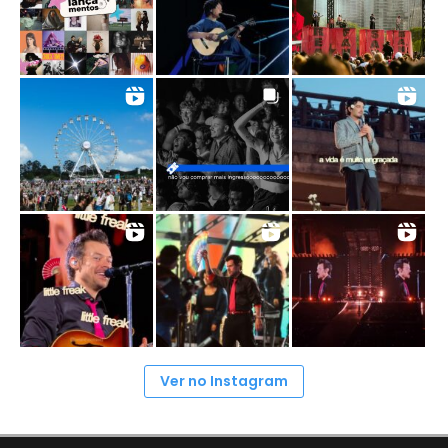
Ver no Instagram