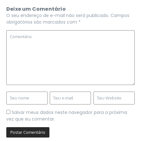
Deixe um Comentário
O seu endereço de e-mail não será publicado.
Campos
obrigatórios são marcados com
*
Salvar meus dados neste navegador para a próxima
vez que eu comentar.