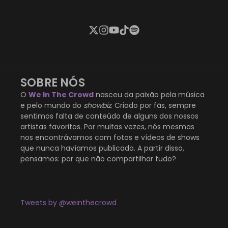
SOBRE NÓS
O
We In The Crowd
nasceu da paixão pela música
e pelo mundo do
showbiz
. Criado por fãs, sempre
sentimos falta de conteúdo de alguns dos nossos
artistas favoritos. Por muitas vezes, nós mesmas
nos encontrávamos com fotos e vídeos de shows
que nunca havíamos publicado. A partir disso,
pensamos: por que não compartilhar tudo?
Tweets by @weinthecrowd