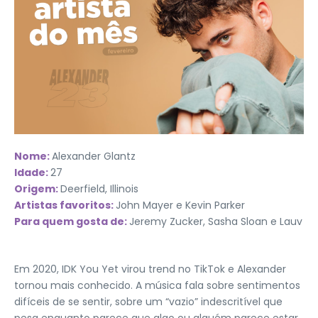
Nome:
Alexander Glantz
Idade:
27
Origem:
Deerfield, Illinois
Artistas favoritos:
John Mayer e Kevin Parker
Para quem gosta de:
Jeremy Zucker, Sasha Sloan e Lauv
Em 2020, IDK You Yet virou trend no TikTok e Alexander
tornou mais conhecido. A música fala sobre sentimentos
difíceis de se sentir, sobre um “vazio” indescritível que