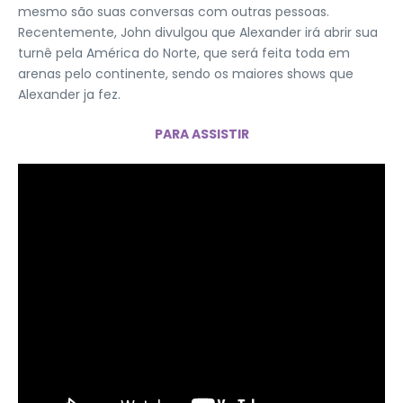
mesmo são suas conversas com outras pessoas.
Recentemente, John divulgou que Alexander irá abrir sua
turnê pela América do Norte, que será feita toda em
arenas pelo continente, sendo os maiores shows que
Alexander ja fez.
PARA ASSISTIR