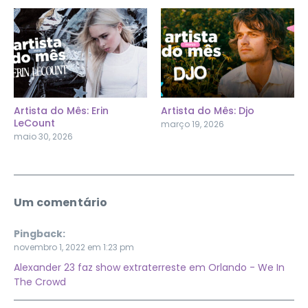
Artista do Mês: Erin
Artista do Mês: Djo
LeCount
março 19, 2026
maio 30, 2026
Um comentário
Pingback:
novembro 1, 2022 em 1:23 pm
Alexander 23 faz show extraterreste em Orlando - We In
The Crowd