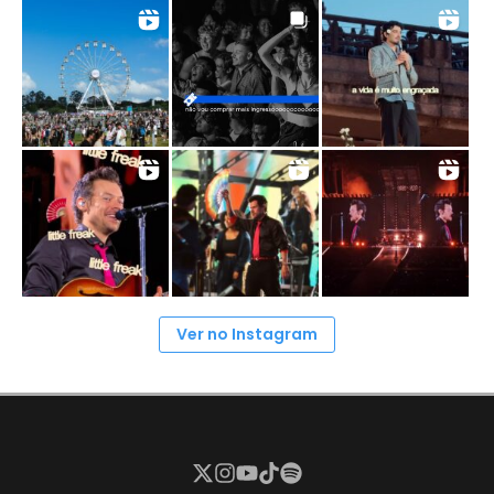
Ver no Instagram