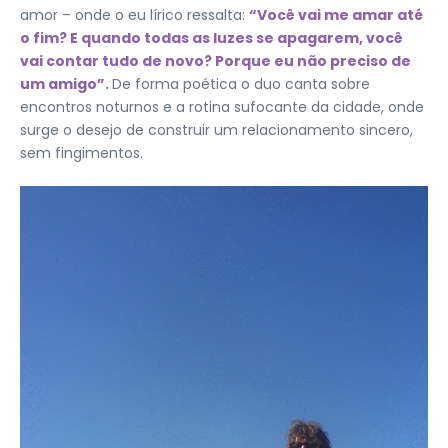
amor – onde o eu lírico ressalta:
“Você vai me amar até
o fim? E quando todas as luzes se apagarem, você
vai contar tudo de novo? Porque eu não preciso de
um amigo”.
De forma poética o duo canta sobre
encontros noturnos e a rotina sufocante da cidade, onde
surge o desejo de construir um relacionamento sincero,
sem fingimentos.