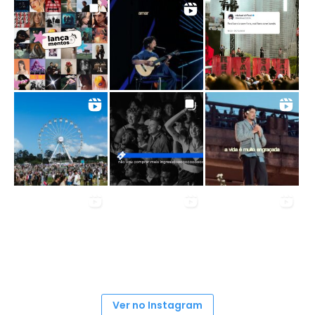
Ver no Instagram