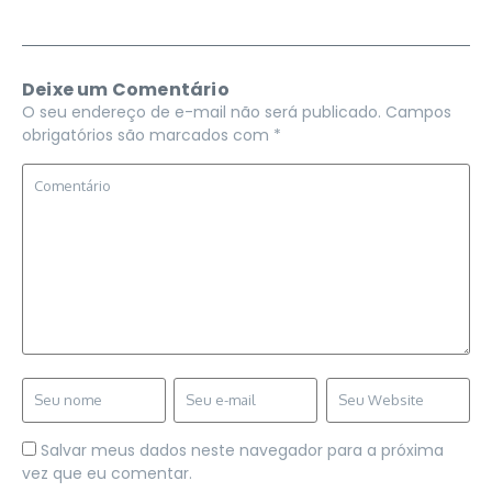
Deixe um Comentário
O seu endereço de e-mail não será publicado.
Campos
obrigatórios são marcados com
*
Salvar meus dados neste navegador para a próxima
vez que eu comentar.