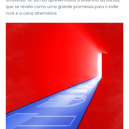
atravessá-lo, somos apresentados à essência da banda,
que se revela como uma grande promessa para o indie
rock e a cena alternativa.