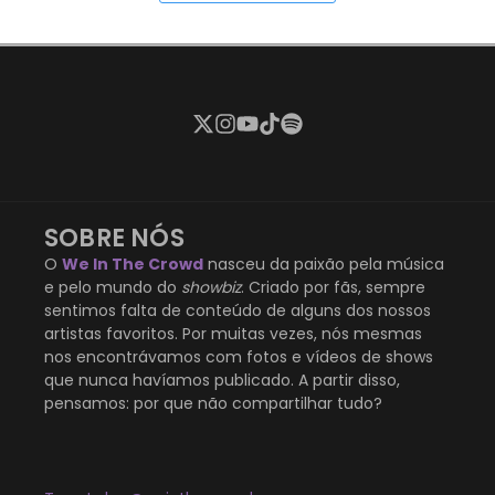
SOBRE NÓS
O
We In The Crowd
nasceu da paixão pela música
e pelo mundo do
showbiz
. Criado por fãs, sempre
sentimos falta de conteúdo de alguns dos nossos
artistas favoritos. Por muitas vezes, nós mesmas
nos encontrávamos com fotos e vídeos de shows
que nunca havíamos publicado. A partir disso,
pensamos: por que não compartilhar tudo?