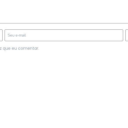
z que eu comentar.