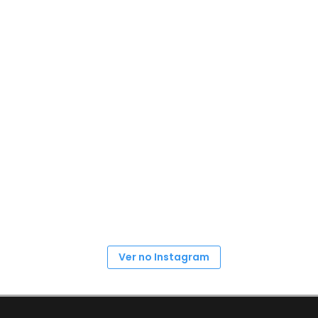
Ver no Instagram