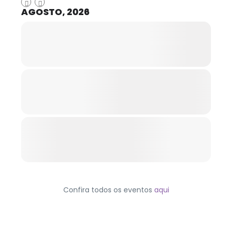
AGOSTO, 2026
Confira todos os eventos
aqui