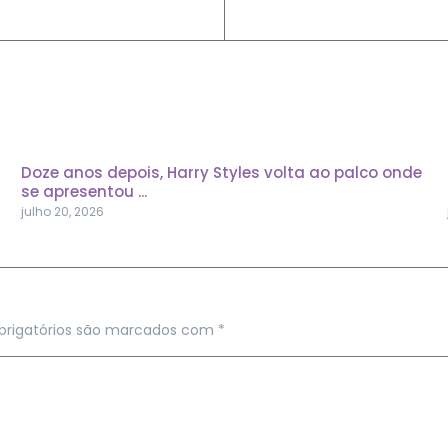
Doze anos depois, Harry Styles volta ao palco onde
se apresentou ...
julho 20, 2026
rigatórios são marcados com
*