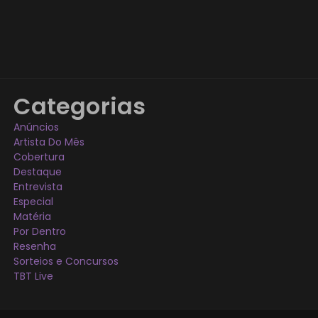
Categorias
Anúncios
Artista Do Mês
Cobertura
Destaque
Entrevista
Especial
Matéria
Por Dentro
Resenha
Sorteios e Concursos
TBT Live