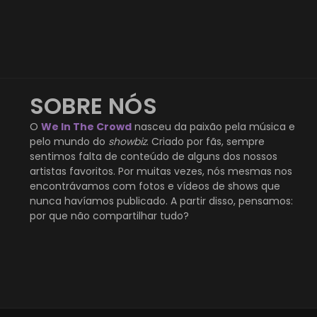
SOBRE NÓS
O
We In The Crowd
nasceu da paixão pela música e
pelo mundo do
showbiz
. Criado por fãs, sempre
sentimos falta de conteúdo de alguns dos nossos
artistas favoritos. Por muitas vezes, nós mesmas nos
encontrávamos com fotos e vídeos de shows que
nunca havíamos publicado. A partir disso, pensamos:
por que não compartilhar tudo?