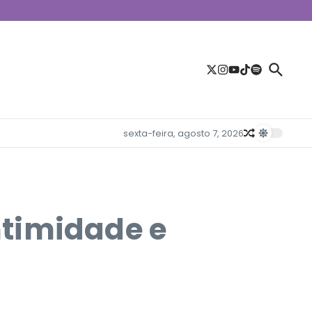
sexta-feira, agosto 7, 2026
ntimidade e