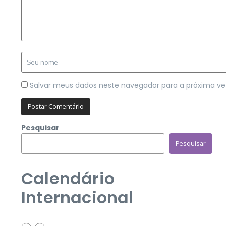
Salvar meus dados neste navegador para a próxima ve
Pesquisar
Pesquisar
Calendário
Internacional