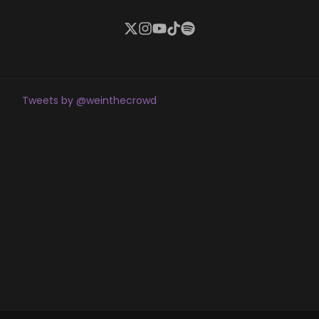
Tweets by @weinthecrowd