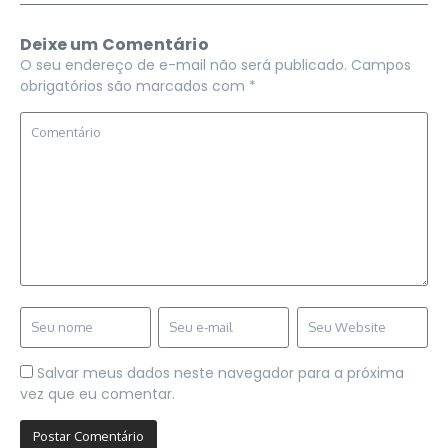
Deixe um Comentário
O seu endereço de e-mail não será publicado.
Campos
obrigatórios são marcados com
*
Salvar meus dados neste navegador para a próxima
vez que eu comentar.