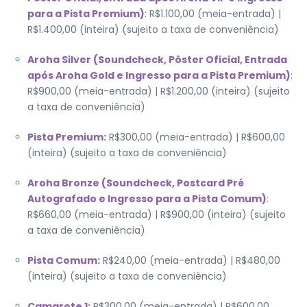
para a Pista Premium)
: R$1.100,00 (meia-entrada) |
R$1.400,00 (inteira) (sujeito a taxa de conveniência)
Aroha Silver (Soundcheck, Pôster Oficial, Entrada
após Aroha Gold e Ingresso para a Pista Premium)
:
R$900,00 (meia-entrada) | R$1.200,00 (inteira) (sujeito
a taxa de conveniência)
Pista Premium:
R$300,00 (meia-entrada) | R$600,00
(inteira) (sujeito a taxa de conveniência)
Aroha Bronze (Soundcheck, Postcard Pré
Autografado e Ingresso para a Pista Comum)
:
R$660,00 (meia-entrada) | R$900,00 (inteira) (sujeito
a taxa de conveniência)
Pista Comum:
R$240,00 (meia-entrada) | R$480,00
(inteira) (sujeito a taxa de conveniência)
Camarote 1:
R$300,00 (meia-entrada) | R$600,00