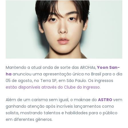
Mantendo a atual onda de sorte das AROHAs,
Yoon San-
ha
anunciou uma apresentação única no Brasil para o dia
05 de agosto, no Terra SP, em São Paulo. Os ingressos
estão disponíveis através do Clube do Ingresso
.
Além de um carisma sem igual, o maknae do
ASTRO
vem
ganhando atenção após incríveis lançamentos como
solista, mostrando talentos e habilidades para o público
em diferentes gêneros.