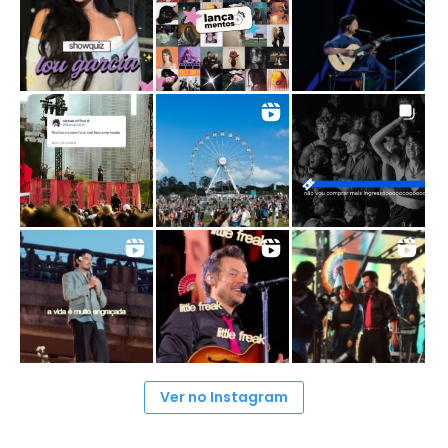
Ver no Instagram