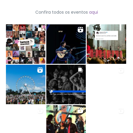
Confira todos os eventos
aqui