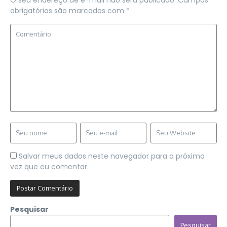
O seu endereço de e-mail não será publicado.
Campos
obrigatórios são marcados com
*
Salvar meus dados neste navegador para a próxima
vez que eu comentar.
Pesquisar
Pesquisar