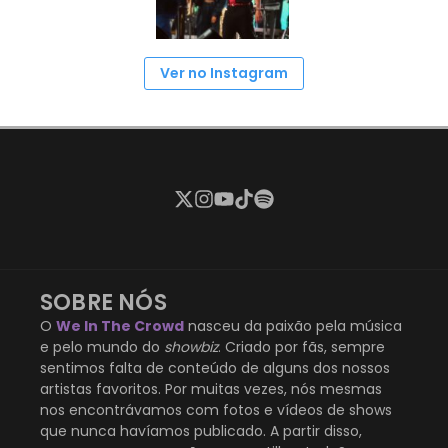
Ver no Instagram
SOBRE NÓS
O
We In The Crowd
nasceu da paixão pela música
e pelo mundo do
showbiz
. Criado por fãs, sempre
sentimos falta de conteúdo de alguns dos nossos
artistas favoritos. Por muitas vezes, nós mesmas
nos encontrávamos com fotos e vídeos de shows
que nunca havíamos publicado. A partir disso,