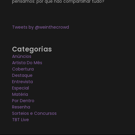
pensamos: por que não compartilhar tudo?
Tweets by @weinthecrowd
Categorias
Anúncios
Artista Do Mês
Cobertura
Destaque
Entrevista
Especial
Matéria
Por Dentro
Resenha
Sorteios e Concursos
TBT Live