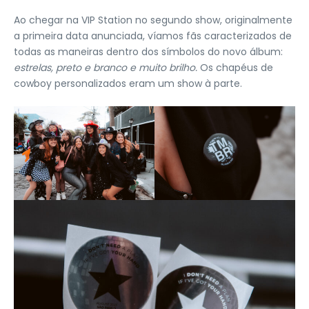
Ao chegar na VIP Station no segundo show, originalmente
a primeira data anunciada, víamos fãs caracterizados de
todas as maneiras dentro dos símbolos do novo álbum:
estrelas, preto e branco e muito brilho.
Os chapéus de
cowboy personalizados eram um show à parte.