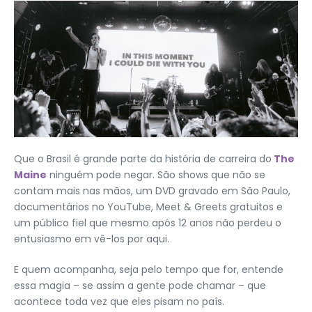
Que o Brasil é grande parte da história de carreira do
The
Maine
ninguém pode negar. São shows que não se
contam mais nas mãos, um DVD gravado em São Paulo,
documentários no YouTube, Meet & Greets gratuitos e
um público fiel que mesmo após 12 anos não perdeu o
entusiasmo em vê-los por aqui.
E quem acompanha, seja pelo tempo que for, entende
essa magia – se assim a gente pode chamar – que
acontece toda vez que eles pisam no país.