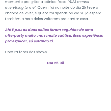
momento pra gritar a icônica frase “
8123 means
everything to me
“. Quem foi na noite do dia 25 teve a
chance de viver, e quem foi apenas no dia 26 já espera
também a hora deles voltarem pra cantar essa.
Ah! E p.s.: as duas noites foram seguidas de uma
afterparty muito, mas muito caótica. Essa experiência
pra explicar, só estando lá.
Confira fotos dos shows:
DIA 25.08