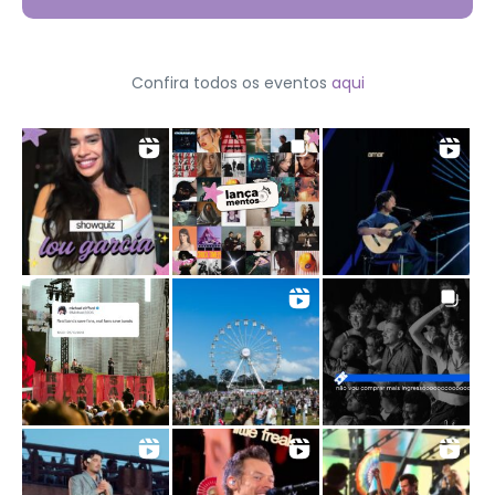
Confira todos os eventos
aqui