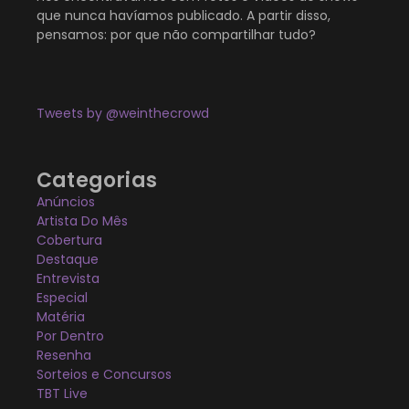
que nunca havíamos publicado. A partir disso,
pensamos: por que não compartilhar tudo?
Tweets by @weinthecrowd
Categorias
Anúncios
Artista Do Mês
Cobertura
Destaque
Entrevista
Especial
Matéria
Por Dentro
Resenha
Sorteios e Concursos
TBT Live