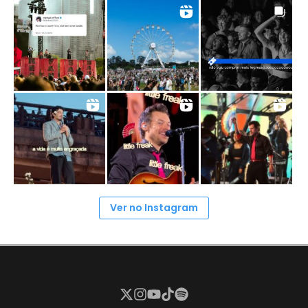
Ver no Instagram