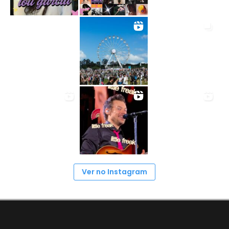
Ver no Instagram