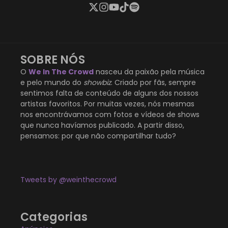
SOBRE NÓS
O
We In The Crowd
nasceu da paixão pela música
e pelo mundo do
showbiz
. Criado por fãs, sempre
sentimos falta de conteúdo de alguns dos nossos
artistas favoritos. Por muitas vezes, nós mesmas
nos encontrávamos com fotos e vídeos de shows
que nunca havíamos publicado. A partir disso,
pensamos: por que não compartilhar tudo?
Tweets by @weinthecrowd
Categorias