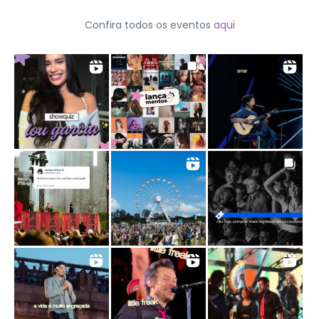
Confira todos os eventos
aqui