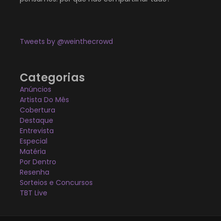
Tweets by @weinthecrowd
Categorias
Anúncios
Artista Do Mês
Cobertura
Destaque
Entrevista
Especial
Matéria
Por Dentro
Resenha
Sorteios e Concursos
TBT Live